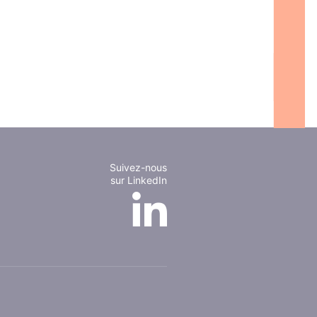
Suivez-nous
sur LinkedIn