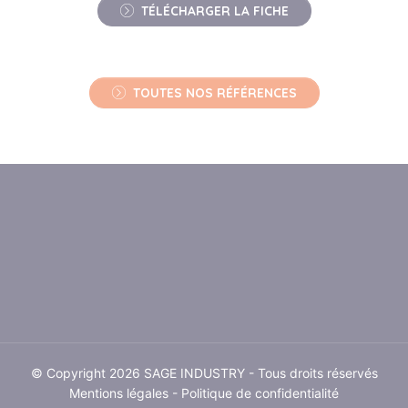
TÉLÉCHARGER LA FICHE
TOUTES NOS RÉFÉRENCES
© Copyright 2026 SAGE INDUSTRY - Tous droits réservés
Mentions légales
-
Politique de confidentialité