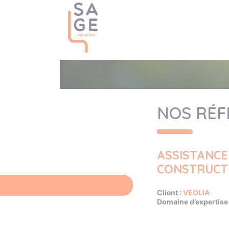
NOS RÉF
ASSISTANCE
CONSTRUCTI
Client :
VEOLIA
Domaine d’expertise