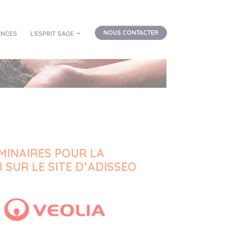
NOUS CONTACTER
ENCES
L'ESPRIT SAGE
MINAIRES POUR LA
SUR LE SITE D’ADISSEO