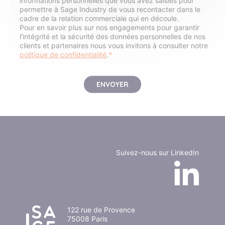
informations personnelles que vous avez saisies pour
permettre à Sage Industry de vous recontacter dans le
cadre de la relation commerciale qui en découle.
Pour en savoir plus sur nos engagements pour garantir
l'intégrité et la sécurité des données personnelles de nos
clients et partenaires nous vous invitons à consulter notre
politique de confidentialité
.
*
Suivez-nous sur LinkedIn
122 rue de Provence
75008 Paris