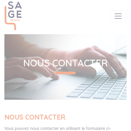
NOUS CONTACTER
NOUS CONTACTER
Vous pouvez nous contacter en utilisant le formulaire ci-