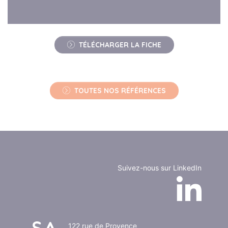
TÉLÉCHARGER LA FICHE
TOUTES NOS RÉFÉRENCES
Suivez-nous sur LinkedIn
122 rue de Provence