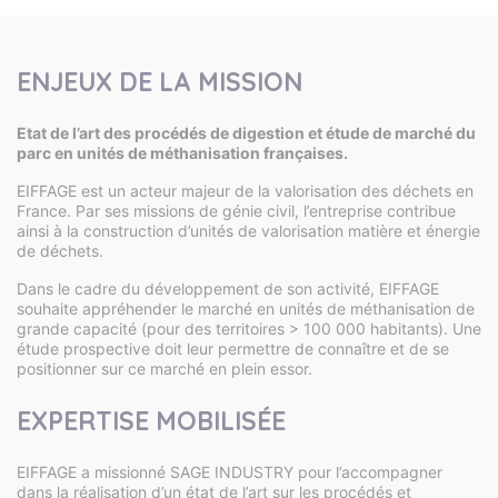
ENJEUX DE LA MISSION
Etat de l’art des procédés de digestion et étude de marché du
parc en unités de méthanisation françaises.
EIFFAGE est un acteur majeur de la valorisation des déchets en
France. Par ses missions de génie civil, l’entreprise contribue
ainsi à la construction d’unités de valorisation matière et énergie
de déchets.
Dans le cadre du développement de son activité, EIFFAGE
souhaite appréhender le marché en unités de méthanisation de
grande capacité (pour des territoires > 100 000 habitants). Une
étude prospective doit leur permettre de connaître et de se
positionner sur ce marché en plein essor.
EXPERTISE MOBILISÉE
EIFFAGE a missionné SAGE INDUSTRY pour l’accompagner
dans la réalisation d’un état de l’art sur les procédés et