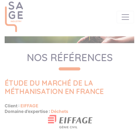
NOS RÉFÉRENCES
ÉTUDE DU MARCHÉ DE LA
MÉTHANISATION EN FRANCE
Client :
EIFFAGE
Domaine d’expertise :
Déchets