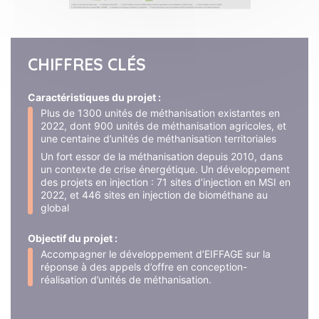
CHIFFRES CLÉS
Caractéristiques du projet :
Plus de 1300 unités de méthanisation existantes en
2022, dont 900 unités de méthanisation agricoles, et
une centaine d’unités de méthanisation territoriales
Un fort essor de la méthanisation depuis 2010, dans
un contexte de crise énergétique. Un développement
des projets en injection : 71 sites d’injection en MSI en
2022, et 446 sites en injection de biométhane au
global
Objectif du projet :
Accompagner le développement d’EIFFAGE sur la
réponse à des appels d’offre en conception-
réalisation d’unités de méthanisation.