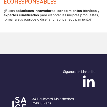
ECORESPONSABLES
¿Busca
soluciones innovadoras
,
conocimientos técnicos
y
expertos cualificados
para elaborar las mejores propuestas,
formar a sus equipos o diseñar y fabricar equipamiento?
Síganos en LinkedIn
34 Boulevard Malesherbes
75008 Paris