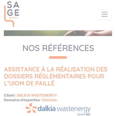
NOS RÉFÉRENCES
ASSISTANCE À LA RÉALISATION DES
DOSSIERS RÉGLEMENTAIRES POUR
L’UIOM DE PAILLÉ
Client :
DALKIA WASTENERGY
Domaine d’expertise :
Déchets