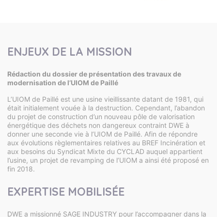
ENJEUX DE LA MISSION
Rédaction du dossier de présentation des travaux de
modernisation de l’UIOM de Paillé
L’UIOM de Paillé est une usine vieillissante datant de 1981, qui
était initialement vouée à la destruction. Cependant, l’abandon
du projet de construction d’un nouveau pôle de valorisation
énergétique des déchets non dangereux contraint DWE à
donner une seconde vie à l’UIOM de Paillé. Afin de répondre
aux évolutions règlementaires relatives au BREF Incinération et
aux besoins du Syndicat Mixte du CYCLAD auquel appartient
l’usine, un projet de revamping de l’UIOM a ainsi été proposé en
fin 2018.
EXPERTISE MOBILISÉE
DWE a missionné SAGE INDUSTRY pour l’accompagner dans la