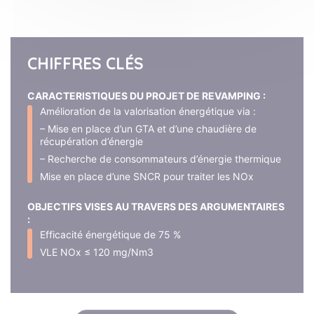
CHIFFRES CLÉS
CARACTERISTIQUES DU PROJET DE REVAMPING :
Amélioration de la valorisation énergétique via :
– Mise en place d’un GTA et d’une chaudière de
récupération d’énergie
– Recherche de consommateurs d’énergie thermique
Mise en place d’une SNCR pour traiter les NOx
OBJECTIFS VISES AU TRAVERS DES ARGUMENTAIRES
:
Efficacité énergétique de 75 %
VLE NOx ≤ 120 mg/Nm3