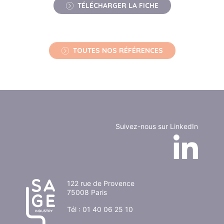
TÉLÉCHARGER LA FICHE
TOUTES NOS RÉFÉRENCES
Suivez-nous sur LinkedIn
122 rue de Provence
75008 Paris
Tél :
01 40 06 25 10